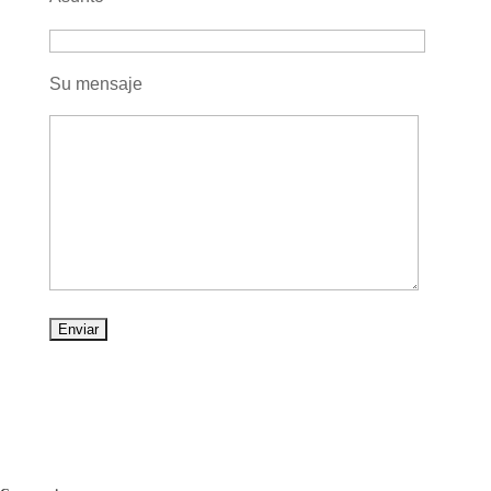
Su mensaje