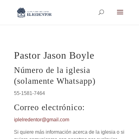
Pastor Jason Boyle
Número de la iglesia
(solamente Whatsapp)
55-1581-7464
Correo electrónico:
iplelredentor@gmail.com
Si quiere más información acerca de la iglesia o si